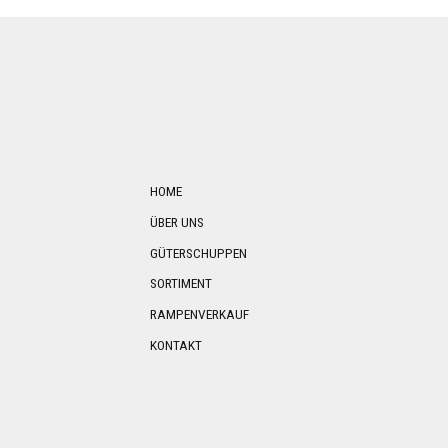
HOME
ÜBER UNS
GÜTERSCHUPPEN
SORTIMENT
RAMPENVERKAUF
KONTAKT