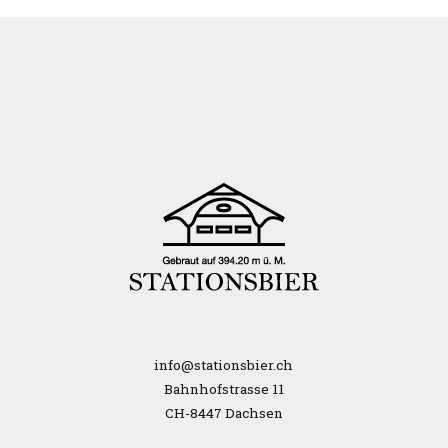
info@stationsbier.ch
Bahnhofstrasse 11
CH-8447 Dachsen