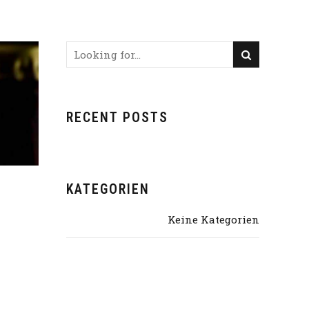
PEN
UNSERE BIERE
RAMPENVERKAUF
KONTAKT
RECENT POSTS
KATEGORIEN
Keine Kategorien