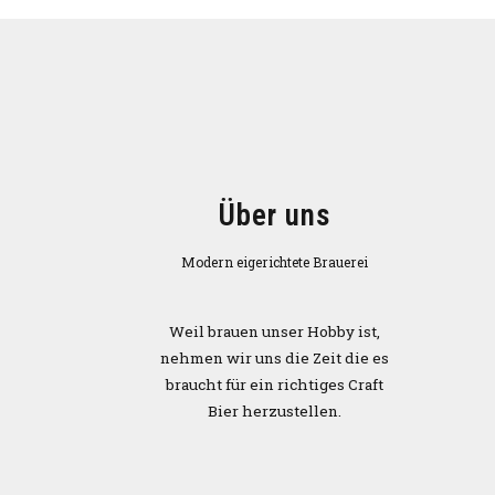
Über uns
Modern eigerichtete Brauerei
Weil brauen unser Hobby ist,
nehmen wir uns die Zeit die es
braucht für ein richtiges Craft
Bier herzustellen.