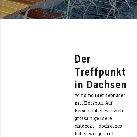
Der
Treffpunkt
in Dachsen
Wir sind Bierliebhaber
mit Herzblut. Auf
Reisen haben wir viele
grossartige Biere
entdeckt – doch eines
haben wir gelernt: