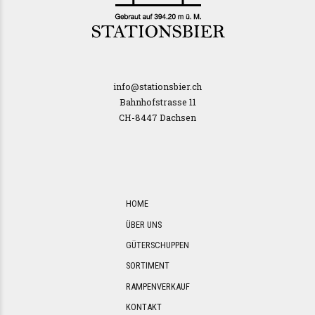
info@stationsbier.ch
Bahnhofstrasse 11
CH-8447 Dachsen
HOME
ÜBER UNS
GÜTERSCHUPPEN
SORTIMENT
RAMPENVERKAUF
KONTAKT