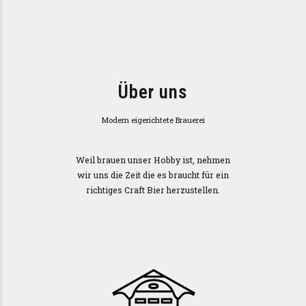
Über uns
Modern eigerichtete Brauerei
Weil brauen unser Hobby ist, nehmen
wir uns die Zeit die es braucht für ein
richtiges Craft Bier herzustellen.