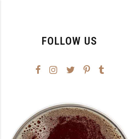
FOLLOW US