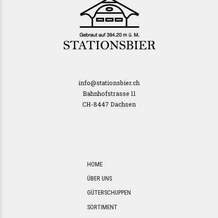
info@stationsbier.ch
Bahnhofstrasse 11
CH-8447 Dachsen
HOME
ÜBER UNS
GÜTERSCHUPPEN
SORTIMENT