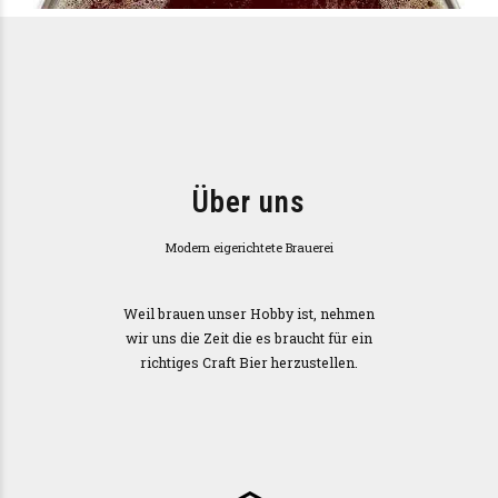
Über uns
Modern eigerichtete Brauerei
Weil brauen unser Hobby ist, nehmen
wir uns die Zeit die es braucht für ein
richtiges Craft Bier herzustellen.